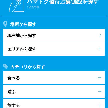
ハマトク優待店舗/施設を探す
Search
場所から探す
現在地から探す
エリアから探す
カテゴリから探す
食べる
遊ぶ
旅する