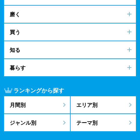
磨く
買う
知る
暮らす
ランキングから探す
月間別
エリア別
ジャンル別
テーマ別