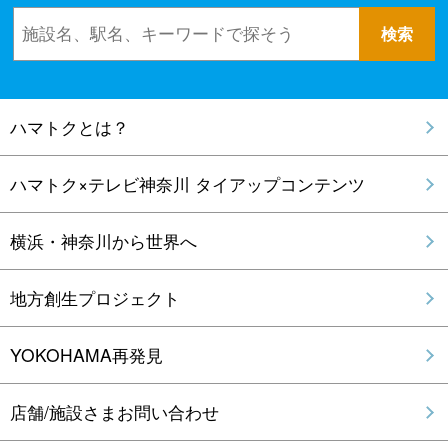
ハマトクとは？
ハマトク×テレビ神奈川 タイアップコンテンツ
横浜・神奈川から世界へ
地方創生プロジェクト
YOKOHAMA再発見
店舗/施設さまお問い合わせ