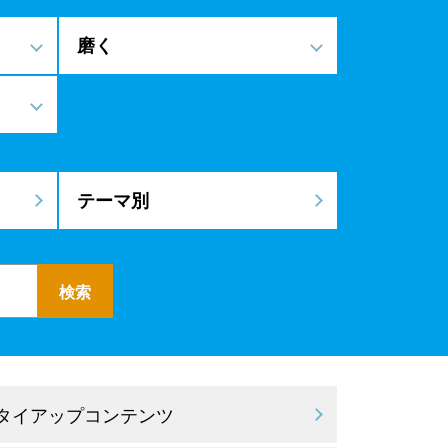
磨く
テーマ別
 タイアップコンテンツ