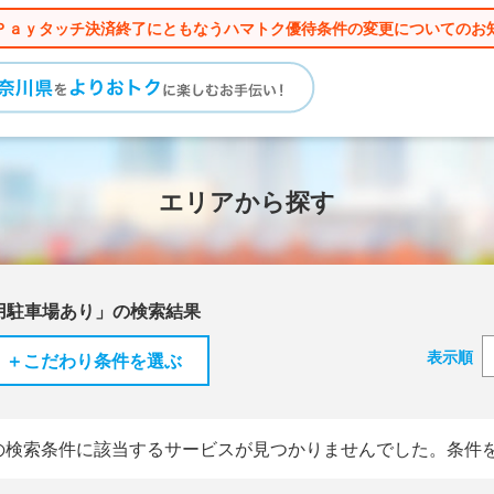
Ｐａｙタッチ決済終了にともなうハマトク優待条件の変更についてのお
エリアから探す
用駐車場あり」の検索結果
表示順
＋こだわり条件を選ぶ
の検索条件に該当するサービスが見つかりませんでした。条件