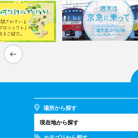
場所から探す
現在地から探す
カテゴリから探す