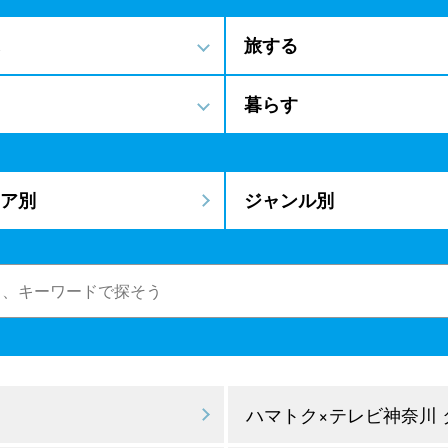
旅する
暮らす
ア別
ジャンル別
ハマトク×テレビ神奈川