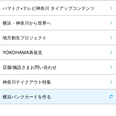
ハマトク×テレビ神奈川 タイアップコンテンツ
横浜・神奈川から世界へ
地方創生プロジェクト
YOKOHAMA再発見
店舗/施設さまお問い合わせ
神奈川テイクアウト特集
横浜バンクカードを作る