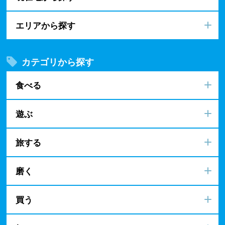
エリアから探す
カテゴリから探す
食べる
遊ぶ
旅する
磨く
買う