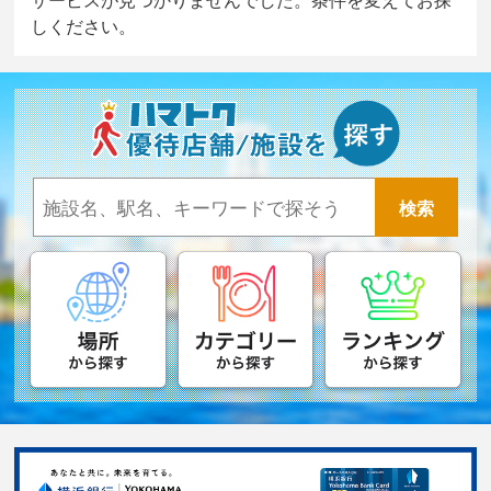
しください。