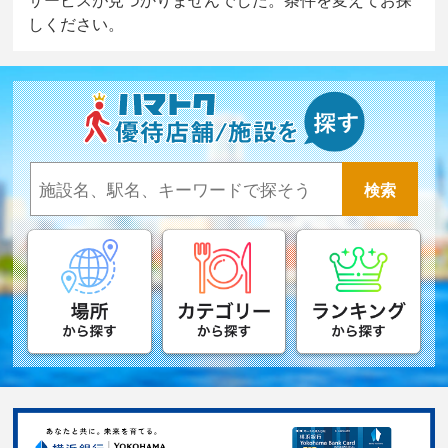
しください。