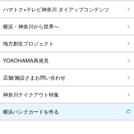
ハマトク×テレビ神奈川 タイアップコンテンツ
横浜・神奈川から世界へ
地方創生プロジェクト
YOKOHAMA再発見
店舗/施設さまお問い合わせ
神奈川テイクアウト特集
横浜バンクカードを作る