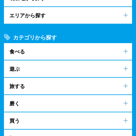
エリアから探す
カテゴリから探す
食べる
遊ぶ
旅する
磨く
買う