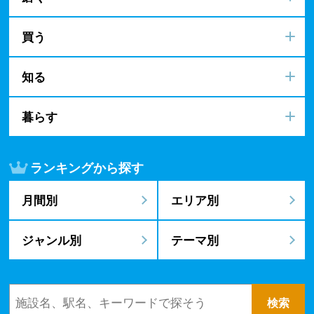
買う
知る
暮らす
ランキングから探す
月間別
エリア別
ジャンル別
テーマ別