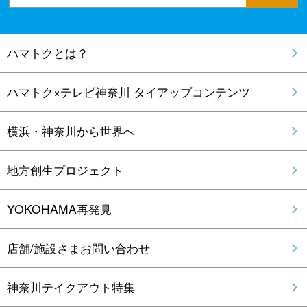
ハマトクとは？
ハマトク×テレビ神奈川 タイアップコンテンツ
横浜・神奈川から世界へ
地方創生プロジェクト
YOKOHAMA再発見
店舗/施設さまお問い合わせ
神奈川テイクアウト特集