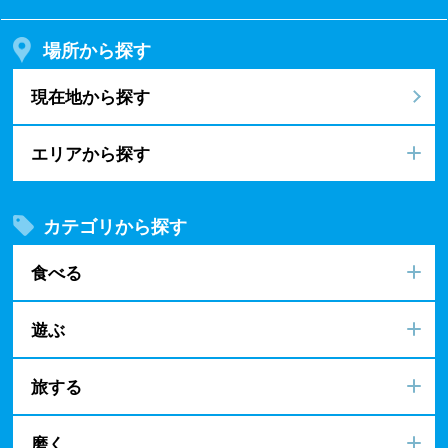
場所から探す
現在地から探す
エリアから探す
カテゴリから探す
食べる
遊ぶ
旅する
磨く