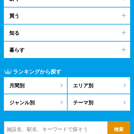
買う
知る
暮らす
ランキングから探す
月間別
エリア別
ジャンル別
テーマ別