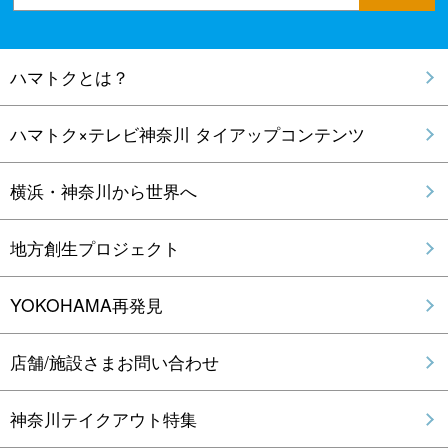
ハマトクとは？
ハマトク×テレビ神奈川 タイアップコンテンツ
横浜・神奈川から世界へ
地方創生プロジェクト
YOKOHAMA再発見
店舗/施設さまお問い合わせ
神奈川テイクアウト特集