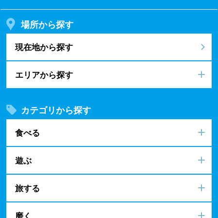
場所から探す
現在地から探す
エリアから探す
カテゴリから探す
食べる
遊ぶ
旅する
磨く