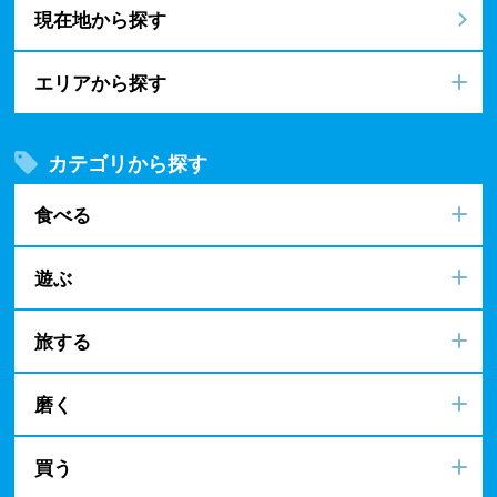
現在地から探す
エリアから探す
カテゴリから探す
食べる
遊ぶ
旅する
磨く
買う