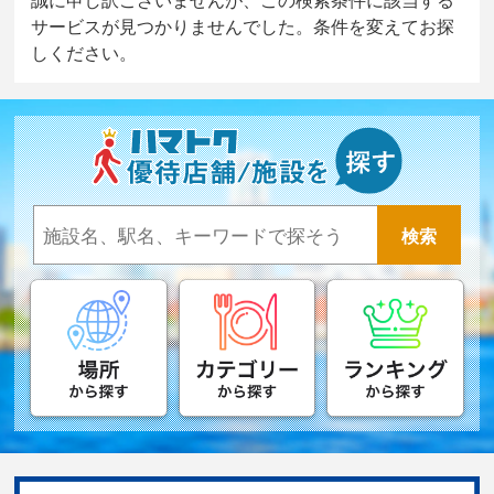
サービスが見つかりませんでした。条件を変えてお探
しください。