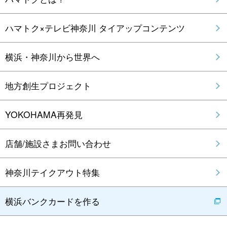
ハマトク×テレビ神奈川 タイアップコンテンツ
横浜・神奈川から世界へ
地方創生プロジェクト
YOKOHAMA再発見
店舗/施設さまお問い合わせ
神奈川テイクアウト特集
横浜バンクカードを作る