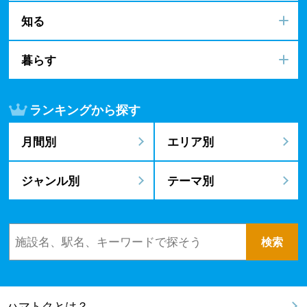
知る
暮らす
ランキングから探す
月間別
エリア別
ジャンル別
テーマ別
ハマトクとは？