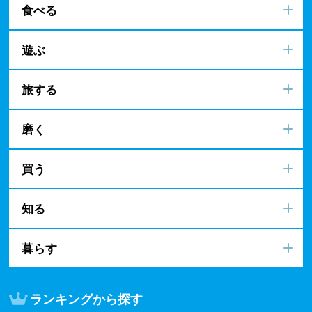
食べる
遊ぶ
旅する
磨く
買う
知る
暮らす
ランキングから探す