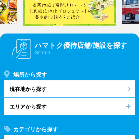
ハマトク優待店舗/施設を探す
Search
場所から探す
現在地から探す
エリアから探す
カテゴリから探す