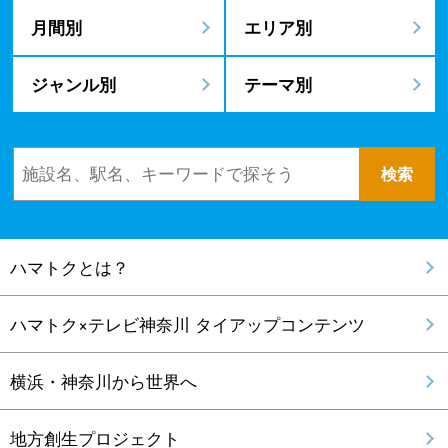
月間別
エリア別
ジャンル別
テーマ別
ハマトクとは？
ハマトク×テレビ神奈川 タイアップコンテンツ
横浜・神奈川から世界へ
地方創生プロジェクト