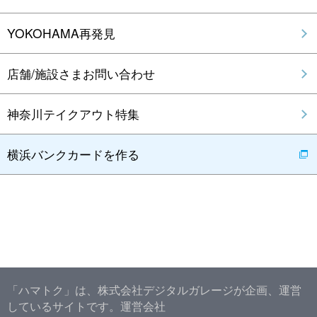
YOKOHAMA再発見
店舗/施設さまお問い合わせ
神奈川テイクアウト特集
横浜バンクカードを作る
「ハマトク」は、株式会社デジタルガレージが企画、運営
しているサイトです。
運営会社