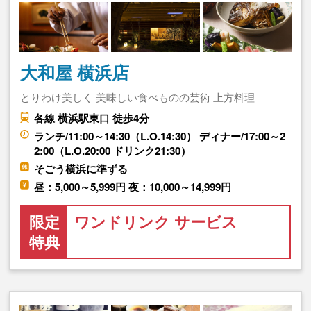
大和屋 横浜店
とりわけ美しく 美味しい食べものの芸術 上方料理
各線 横浜駅東口 徒歩4分
ランチ/11:00～14:30（L.O.14:30） ディナー/17:00～2
2:00（L.O.20:00 ドリンク21:30）
そごう横浜に準ずる
昼：5,000～5,999円 夜：10,000～14,999円
限定
ワンドリンク サービス
特典