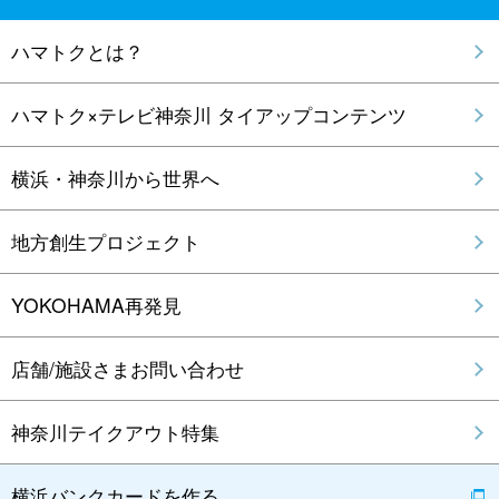
ハマトクとは？
ハマトク×テレビ神奈川 タイアップコンテンツ
横浜・神奈川から世界へ
地方創生プロジェクト
YOKOHAMA再発見
店舗/施設さまお問い合わせ
神奈川テイクアウト特集
横浜バンクカードを作る