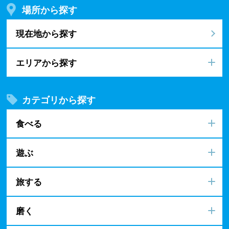
場所から探す
現在地から探す
エリアから探す
カテゴリから探す
食べる
遊ぶ
旅する
磨く