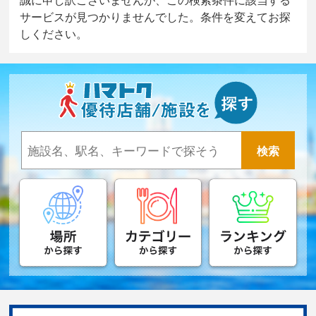
サービスが見つかりませんでした。条件を変えてお探
しください。