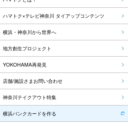
ハマトク×テレビ神奈川 タイアップコンテンツ
横浜・神奈川から世界へ
地方創生プロジェクト
YOKOHAMA再発見
店舗/施設さまお問い合わせ
神奈川テイクアウト特集
横浜バンクカードを作る