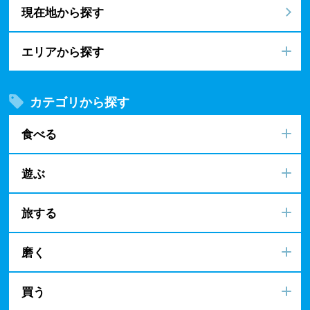
現在地から探す
エリアから探す
カテゴリから探す
食べる
遊ぶ
旅する
磨く
買う