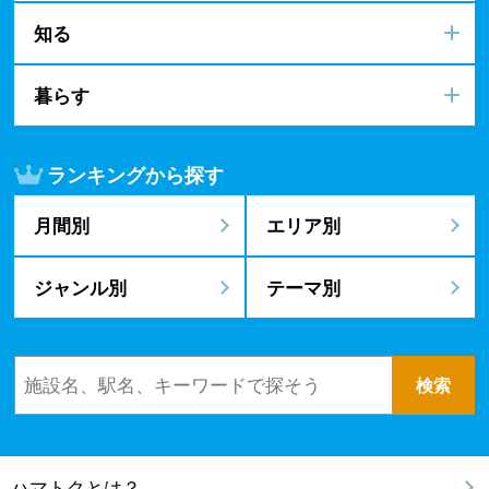
知る
暮らす
ランキングから探す
月間別
エリア別
ジャンル別
テーマ別
ハマトクとは？