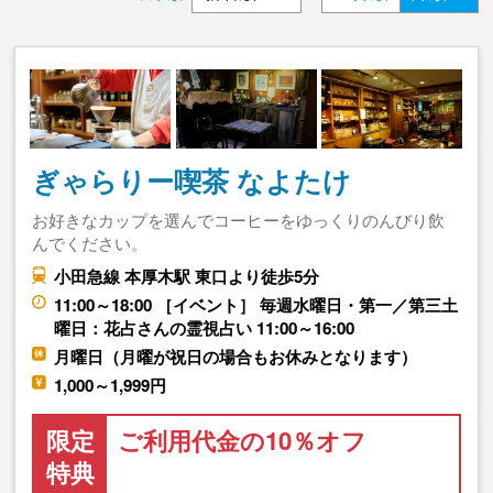
ぎゃらりー喫茶 なよたけ
お好きなカップを選んでコーヒーをゆっくりのんびり飲
んでください。
小田急線 本厚木駅 東口より徒歩5分
11:00～18:00 ［イベント］ 毎週水曜日・第一／第三土
曜日：花占さんの霊視占い 11:00～16:00
月曜日（月曜が祝日の場合もお休みとなります）
1,000～1,999円
限定
ご利用代金の10％オフ
特典