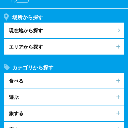
場所から探す
現在地から探す
エリアから探す
カテゴリから探す
食べる
遊ぶ
旅する