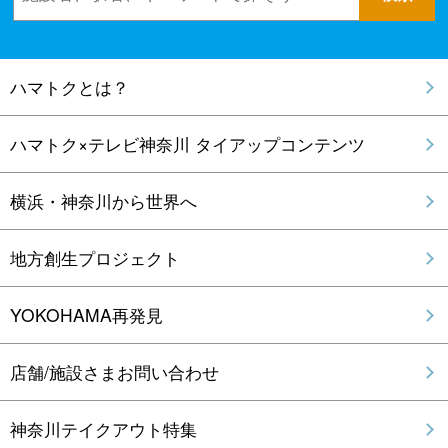
ハマトクとは？
ハマトク×テレビ神奈川 タイアップコンテンツ
横浜・神奈川から世界へ
地方創生プロジェクト
YOKOHAMA再発見
店舗/施設さまお問い合わせ
神奈川テイクアウト特集