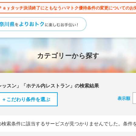
Ｐａｙタッチ決済終了にともなうハマトク優待条件の変更についてのお
カテゴリーから探す
レッスン」「ホテル内レストラン」の検索結果
表示順
＋こだわり条件を選ぶ
の検索条件に該当するサービスが見つかりませんでした。条件