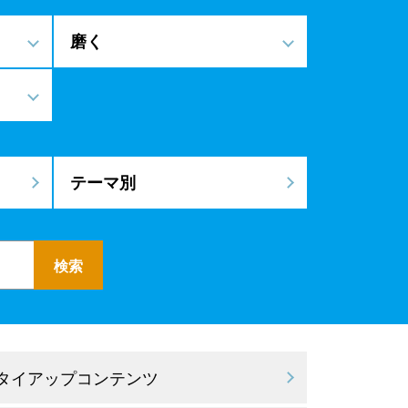
磨く
テーマ別
 タイアップコンテンツ