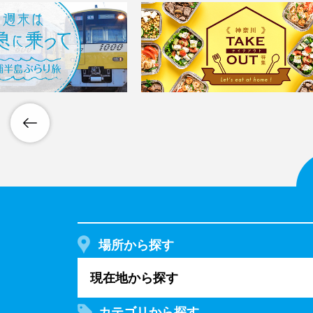
場所から探す
現在地から探す
カテゴリから探す