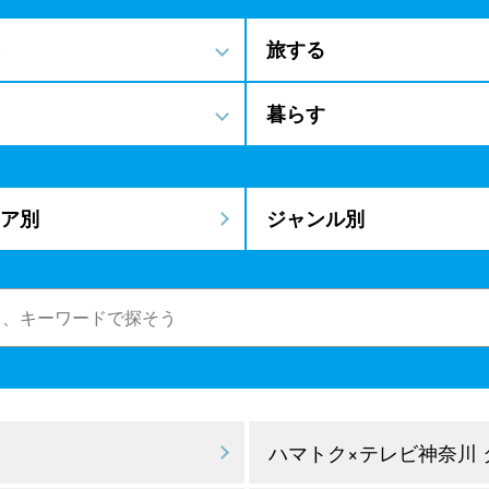
旅する
暮らす
ア別
ジャンル別
ハマトク×テレビ神奈川