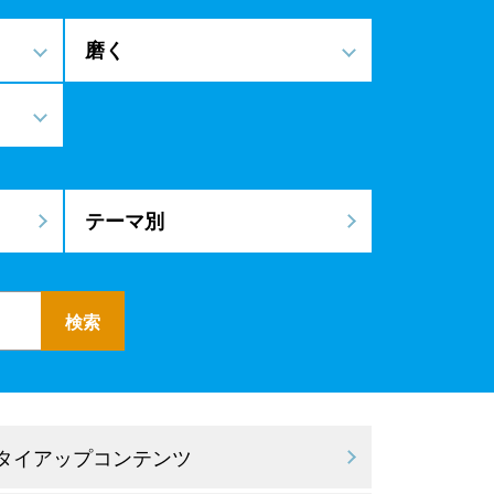
磨く
テーマ別
 タイアップコンテンツ