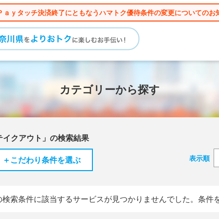
Ｐａｙタッチ決済終了にともなうハマトク優待条件の変更についてのお
カテゴリーから探す
テイクアウト」の検索結果
表示順
＋こだわり条件を選ぶ
の検索条件に該当するサービスが見つかりませんでした。条件