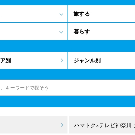
旅する
暮らす
ア別
ジャンル別
ハマトク×テレビ神奈川