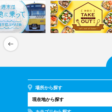
場所から探す
現在地から探す
カテゴリから探す