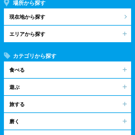
場所から探す
現在地から探す
エリアから探す
カテゴリから探す
食べる
遊ぶ
旅する
磨く