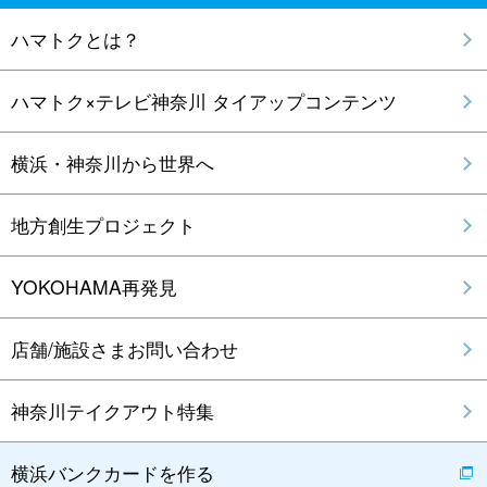
ハマトクとは？
ハマトク×テレビ神奈川 タイアップコンテンツ
横浜・神奈川から世界へ
地方創生プロジェクト
YOKOHAMA再発見
店舗/施設さまお問い合わせ
神奈川テイクアウト特集
横浜バンクカードを作る