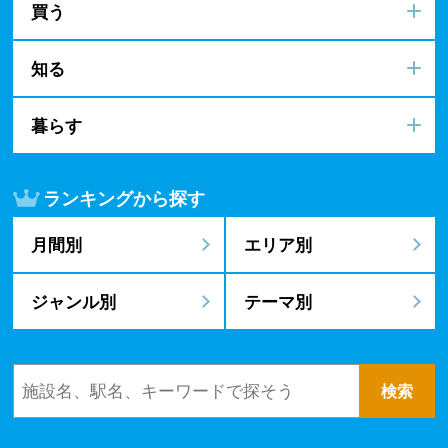
買う
知る
暮らす
ランキングから探す
月間別
エリア別
ジャンル別
テーマ別