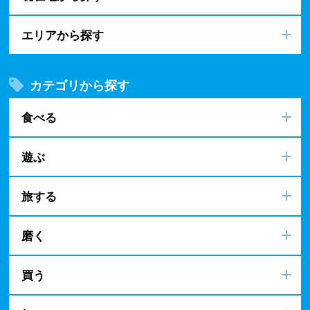
エリアから探す
カテゴリから探す
食べる
遊ぶ
旅する
磨く
買う