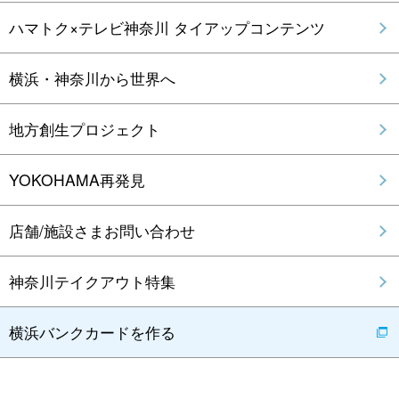
ハマトク×テレビ神奈川 タイアップコンテンツ
横浜・神奈川から世界へ
地方創生プロジェクト
YOKOHAMA再発見
店舗/施設さまお問い合わせ
神奈川テイクアウト特集
横浜バンクカードを作る