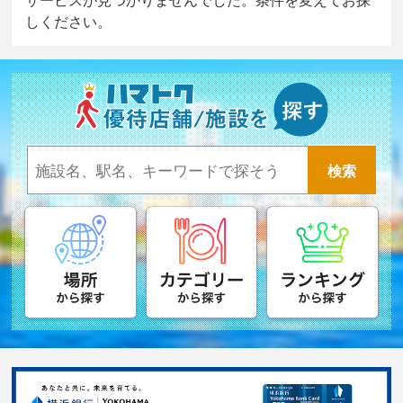
しください。