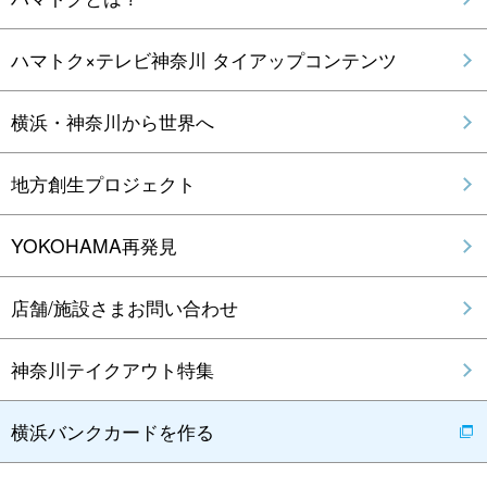
ハマトク×テレビ神奈川 タイアップコンテンツ
横浜・神奈川から世界へ
地方創生プロジェクト
YOKOHAMA再発見
店舗/施設さまお問い合わせ
神奈川テイクアウト特集
横浜バンクカードを作る