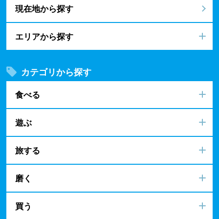
現在地から探す
エリアから探す
カテゴリから探す
食べる
遊ぶ
旅する
磨く
買う