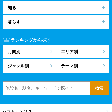
知る
暮らす
ランキングから探す
月間別
エリア別
ジャンル別
テーマ別
ハマトクとは？