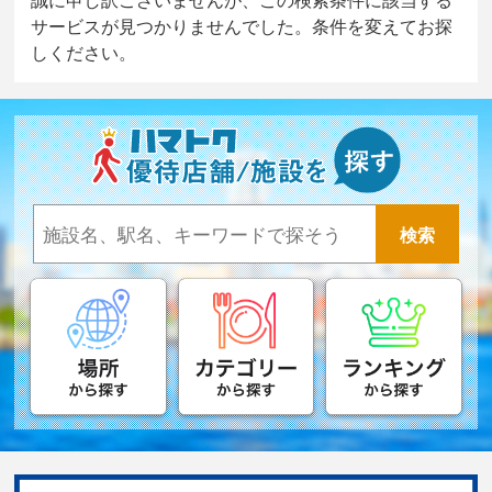
サービスが見つかりませんでした。条件を変えてお探
しください。