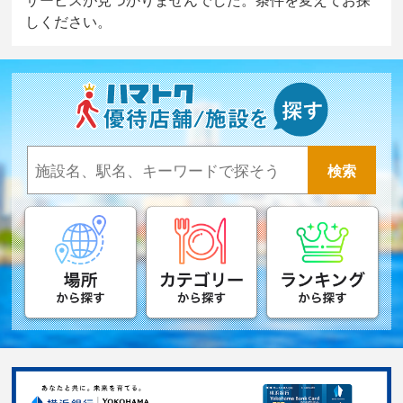
しください。