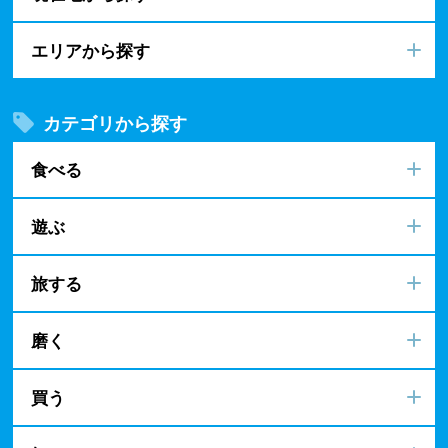
エリアから探す
カテゴリから探す
食べる
遊ぶ
旅する
磨く
買う