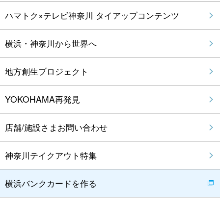
ハマトク×テレビ神奈川 タイアップコンテンツ
横浜・神奈川から世界へ
地方創生プロジェクト
YOKOHAMA再発見
店舗/施設さまお問い合わせ
神奈川テイクアウト特集
横浜バンクカードを作る