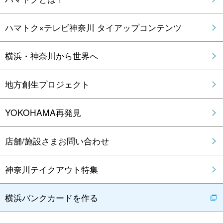
ハマトク×テレビ神奈川 タイアップコンテンツ
横浜・神奈川から世界へ
地方創生プロジェクト
YOKOHAMA再発見
店舗/施設さまお問い合わせ
神奈川テイクアウト特集
横浜バンクカードを作る