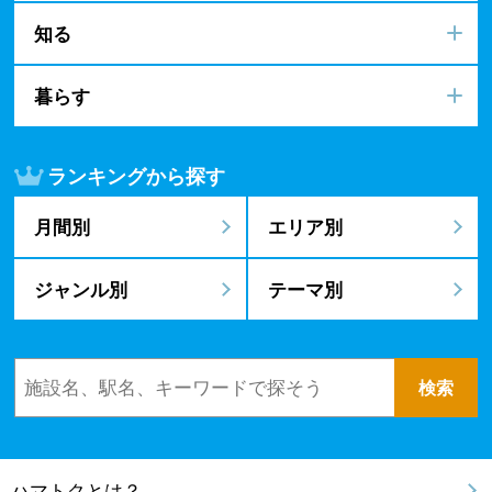
知る
暮らす
ランキングから探す
月間別
エリア別
ジャンル別
テーマ別
ハマトクとは？