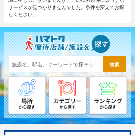
サービスが見つかりませんでした。条件を変えてお探
しください。