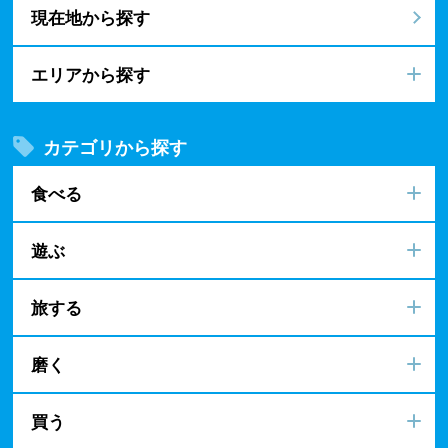
現在地から探す
エリアから探す
カテゴリから探す
食べる
遊ぶ
旅する
磨く
買う