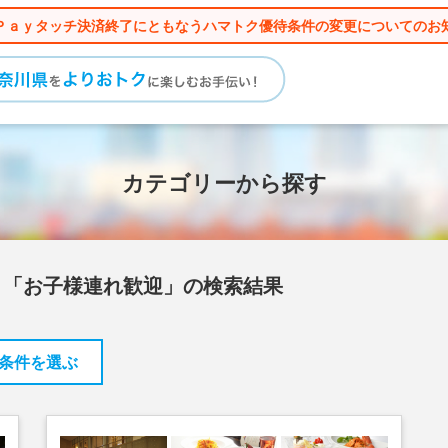
Ｐａｙタッチ決済終了にともなうハマトク優待条件の変更についてのお
カテゴリーから探す
」「お子様連れ歓迎」の検索結果
条件を選ぶ