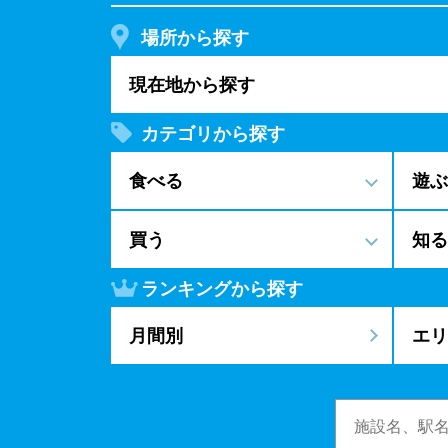
場所から探す
現在地から探す
カテゴリから探す
食べる
遊ぶ
買う
知る
ランキングから探す
月間別
エリ