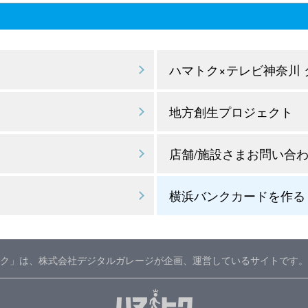
ハマトク×テレビ神奈川
地方創生プロジェクト
店舗/施設さまお問い合
横浜バンクカードを作る
ク」は、株式会社デジタルガレージが企画、運営しているサイトです。