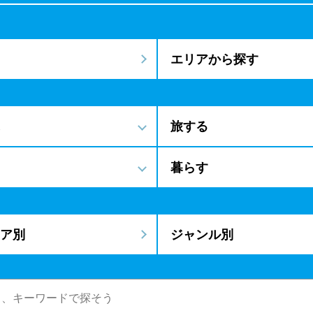
エリアから探す
旅する
暮らす
ア別
ジャンル別