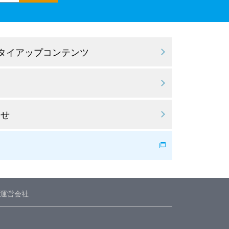
 タイアップコンテンツ
わせ
運営会社