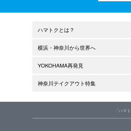
ハマトクとは？
横浜・神奈川から世界へ
YOKOHAMA再発見
神奈川テイクアウト特集
「ハマト