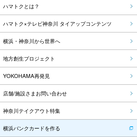
ハマトクとは？
ハマトク×テレビ神奈川 タイアップコンテンツ
横浜・神奈川から世界へ
地方創生プロジェクト
YOKOHAMA再発見
店舗/施設さまお問い合わせ
神奈川テイクアウト特集
横浜バンクカードを作る