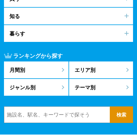
知る
暮らす
ランキングから探す
月間別
エリア別
ジャンル別
テーマ別