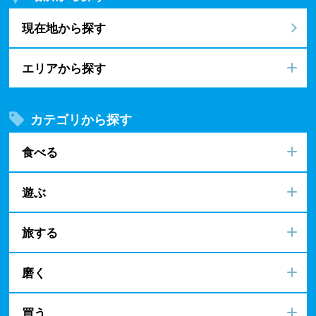
現在地から探す
エリアから探す
カテゴリから探す
食べる
遊ぶ
旅する
磨く
買う