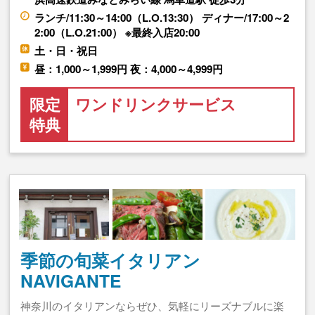
ランチ/11:30～14:00（L.O.13:30） ディナー/17:00～2
2:00（L.O.21:00） ※最終入店20:00
土・日・祝日
昼：1,000～1,999円 夜：4,000～4,999円
限定
ワンドリンクサービス
特典
季節の旬菜イタリアン
NAVIGANTE
神奈川のイタリアンならぜひ、気軽にリーズナブルに楽