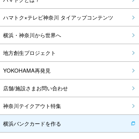
ハマトク×テレビ神奈川 タイアップコンテンツ
横浜・神奈川から世界へ
地方創生プロジェクト
YOKOHAMA再発見
店舗/施設さまお問い合わせ
神奈川テイクアウト特集
横浜バンクカードを作る