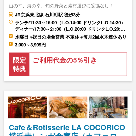
山の幸、海の幸、旬の野菜と素材選びに妥協なし！
JR京浜東北線 石川町駅 徒歩3分
ランチ/11:30～15:00（L.O.14:00 ドリンクL.O.14:30）
ディナー/17:30～21:00（L.O.20:00 ドリンクL.O.20:…
水曜日 ※祝日の場合営業 不定休 ※毎月2回水木連休あり
3,000～3,999円
限定
ご利用代金の5％引き
特典
Cafe＆Rotisserie LA COCORICO