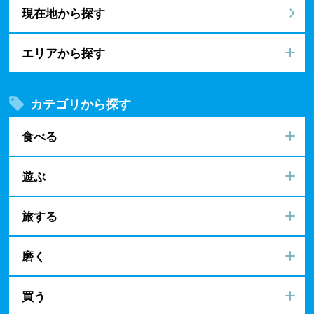
現在地から探す
エリアから探す
カテゴリから探す
食べる
遊ぶ
旅する
磨く
買う