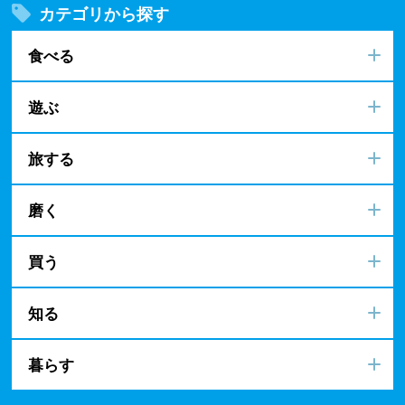
カテゴリから探す
食べる
遊ぶ
旅する
磨く
買う
知る
暮らす