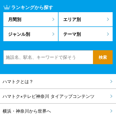
ランキングから探す
月間別
エリア別
ジャンル別
テーマ別
ハマトクとは？
ハマトク×テレビ神奈川 タイアップコンテンツ
横浜・神奈川から世界へ