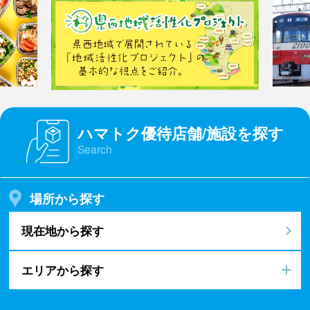
ハマトク優待店舗/施設を探す
Search
場所から探す
現在地から探す
エリアから探す