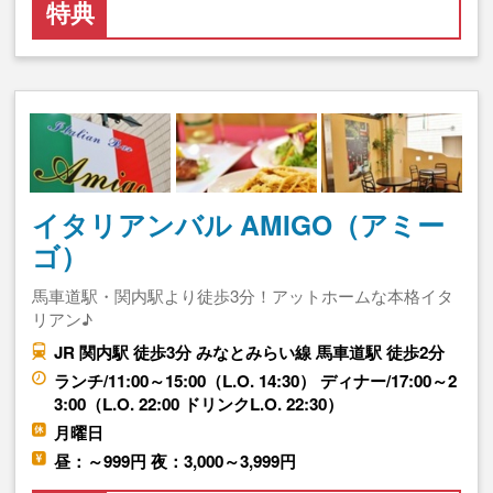
特典
イタリアンバル AMIGO（アミー
ゴ）
馬車道駅・関内駅より徒歩3分！アットホームな本格イタ
リアン♪
JR 関内駅 徒歩3分 みなとみらい線 馬車道駅 徒歩2分
ランチ/11:00～15:00（L.O. 14:30） ディナー/17:00～2
3:00（L.O. 22:00 ドリンクL.O. 22:30）
月曜日
昼：～999円 夜：3,000～3,999円