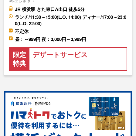
JR 横浜駅 きた東口A出口 徒歩5分
ランチ/11:30～15:00(L.O. 14:00) ディナー/17:00～23:0
0(L.O. 22:00)
不定休
昼：～999円 夜：3,000円～3,999円
限定
デザートサービス
特典