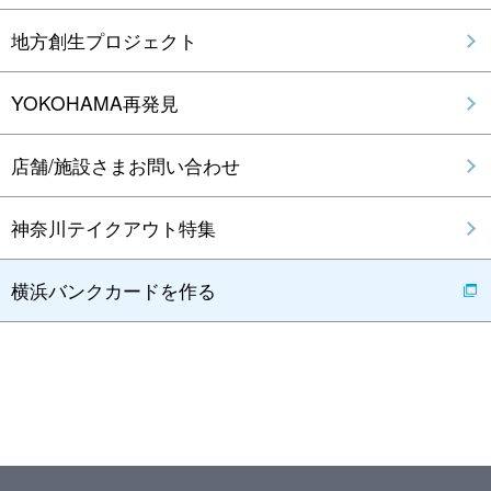
地方創生プロジェクト
YOKOHAMA再発見
店舗/施設さまお問い合わせ
神奈川テイクアウト特集
横浜バンクカードを作る