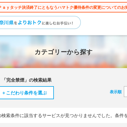
Ｐａｙタッチ決済終了にともなうハマトク優待条件の変更についてのお
カテゴリーから探す
」「完全禁煙」の検索結果
表示順
＋こだわり条件を選ぶ
の検索条件に該当するサービスが見つかりませんでした。条件