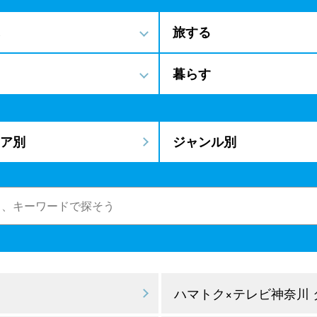
旅する
暮らす
ア別
ジャンル別
ハマトク×テレビ神奈川