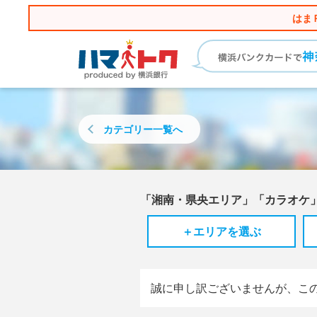
はま
カテゴリー
一覧へ
「湘南・県央エリア」「カラオケ
＋エリアを選ぶ
誠に申し訳ございませんが、こ