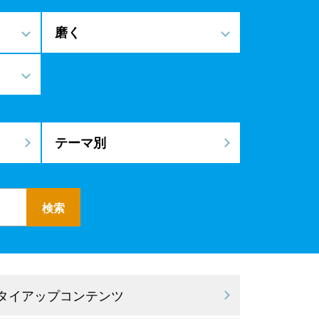
磨く
テーマ別
 タイアップコンテンツ