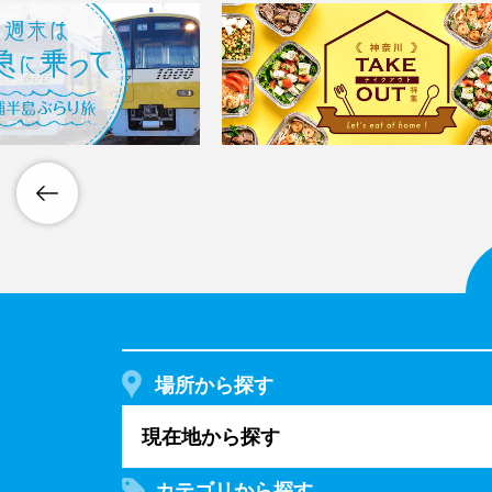
場所から探す
現在地から探す
カテゴリから探す