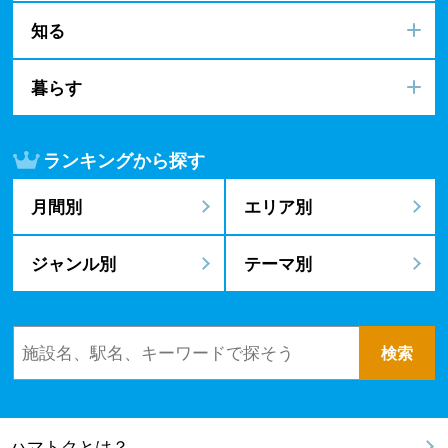
知る
暮らす
ランキングから探す
月間別
エリア別
ジャンル別
テーマ別
ハマトクとは？