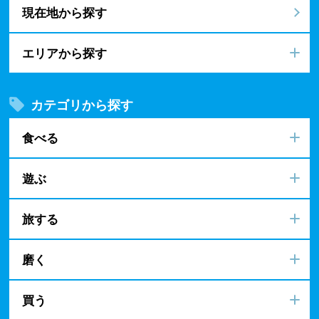
現在地から探す
エリアから探す
カテゴリから探す
食べる
遊ぶ
旅する
磨く
買う