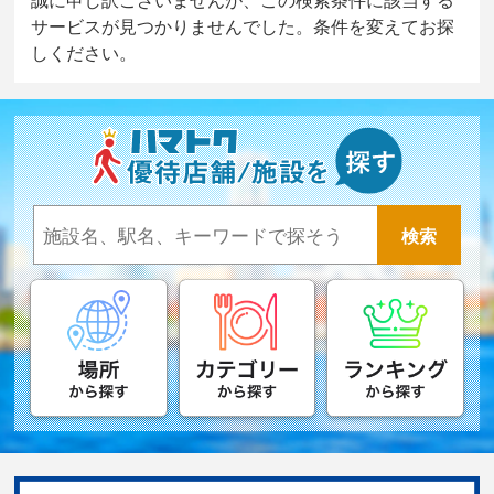
サービスが見つかりませんでした。条件を変えてお探
しください。