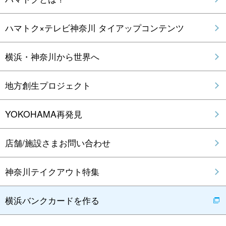
ハマトク×テレビ神奈川 タイアップコンテンツ
横浜・神奈川から世界へ
地方創生プロジェクト
YOKOHAMA再発見
店舗/施設さまお問い合わせ
神奈川テイクアウト特集
横浜バンクカードを作る