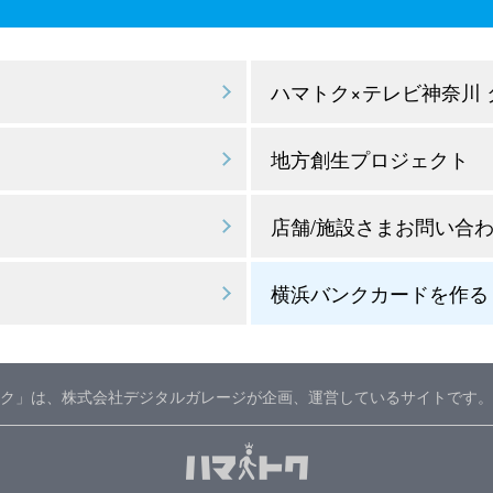
ハマトク×テレビ神奈川
地方創生プロジェクト
店舗/施設さまお問い合
横浜バンクカードを作る
ク」は、株式会社デジタルガレージが企画、運営しているサイトです。