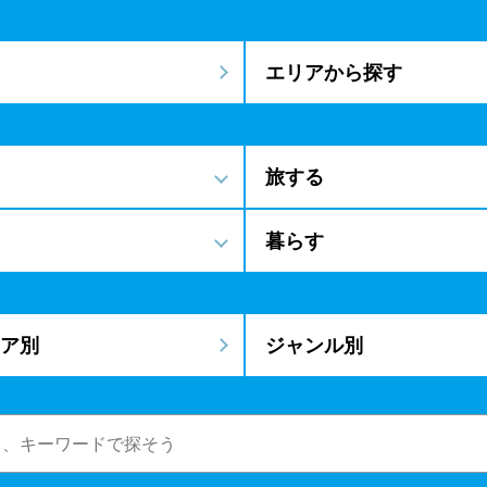
エリアから探す
旅する
暮らす
ア別
ジャンル別