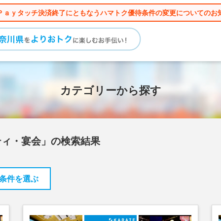
Ｐａｙタッチ決済終了にともなうハマトク優待条件の変更についてのお
カテゴリーから探す
ティ・宴会」の検索結果
条件を選ぶ