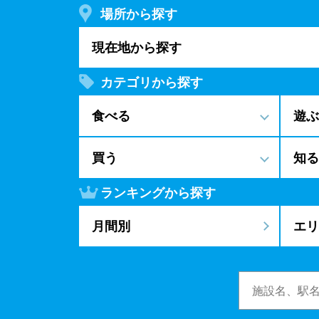
場所から探す
現在地から探す
カテゴリから探す
食べる
遊ぶ
買う
知る
ランキングから探す
月間別
エリ