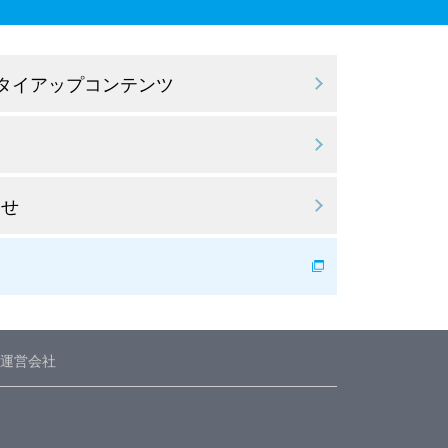
 タイアップコンテンツ
わせ
運営会社