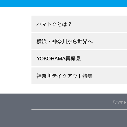
ハマトクとは？
横浜・神奈川から世界へ
YOKOHAMA再発見
神奈川テイクアウト特集
「ハマト