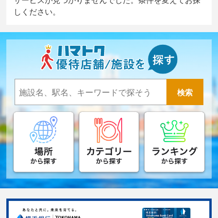
しください。