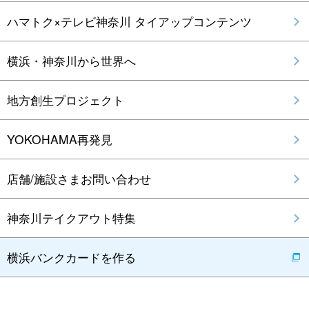
ハマトク×テレビ神奈川 タイアップコンテンツ
横浜・神奈川から世界へ
地方創生プロジェクト
YOKOHAMA再発見
店舗/施設さまお問い合わせ
神奈川テイクアウト特集
横浜バンクカードを作る