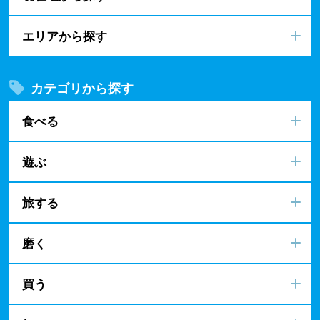
エリアから探す
カテゴリから探す
食べる
遊ぶ
旅する
磨く
買う