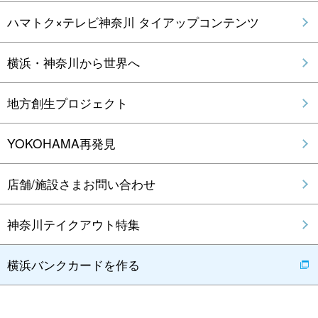
ハマトク×テレビ神奈川 タイアップコンテンツ
横浜・神奈川から世界へ
地方創生プロジェクト
YOKOHAMA再発見
店舗/施設さまお問い合わせ
神奈川テイクアウト特集
横浜バンクカードを作る