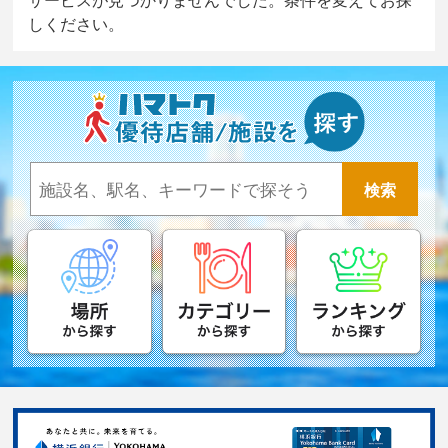
しください。