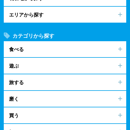
エリアから探す
カテゴリから探す
食べる
遊ぶ
旅する
磨く
買う