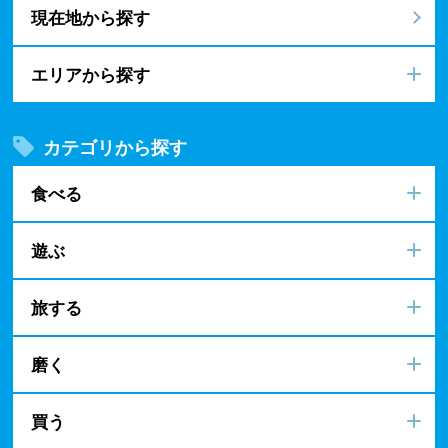
現在地から探す
エリアから探す
カテゴリから探す
食べる
遊ぶ
旅する
磨く
買う