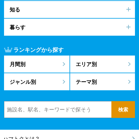
知る
暮らす
ランキングから探す
月間別
エリア別
ジャンル別
テーマ別
ハマトクとは？