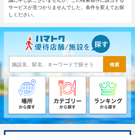
サービスが見つかりませんでした。条件を変えてお探
しください。