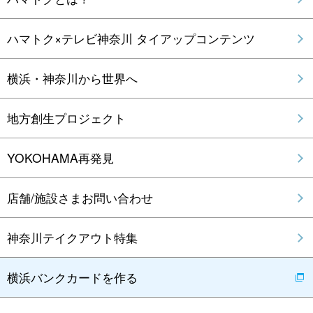
ハマトク×テレビ神奈川 タイアップコンテンツ
横浜・神奈川から世界へ
地方創生プロジェクト
YOKOHAMA再発見
店舗/施設さまお問い合わせ
神奈川テイクアウト特集
横浜バンクカードを作る