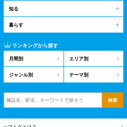
知る
暮らす
ランキングから探す
月間別
エリア別
ジャンル別
テーマ別
ハマトクとは？