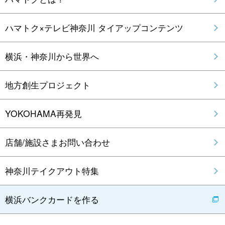
ハマトク×テレビ神奈川 タイアップコンテンツ
横浜・神奈川から世界へ
地方創生プロジェクト
YOKOHAMA再発見
店舗/施設さまお問い合わせ
神奈川テイクアウト特集
横浜バンクカードを作る