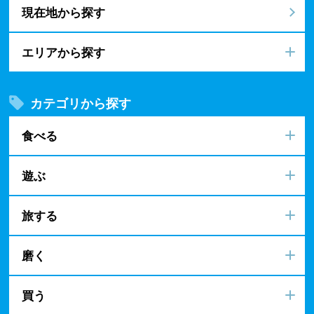
現在地から探す
エリアから探す
カテゴリから探す
食べる
遊ぶ
旅する
磨く
買う