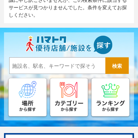
サービスが見つかりませんでした。条件を変えてお探
しください。