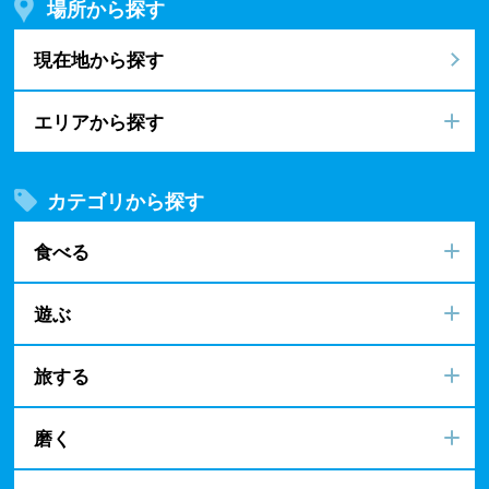
場所から探す
現在地から探す
エリアから探す
カテゴリから探す
食べる
遊ぶ
旅する
磨く