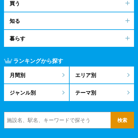
買う
知る
暮らす
ランキングから探す
月間別
エリア別
ジャンル別
テーマ別