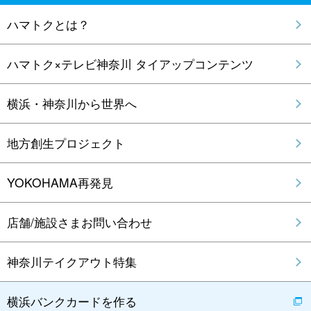
ハマトクとは？
ハマトク×テレビ神奈川 タイアップコンテンツ
横浜・神奈川から世界へ
地方創生プロジェクト
YOKOHAMA再発見
店舗/施設さまお問い合わせ
神奈川テイクアウト特集
横浜バンクカードを作る