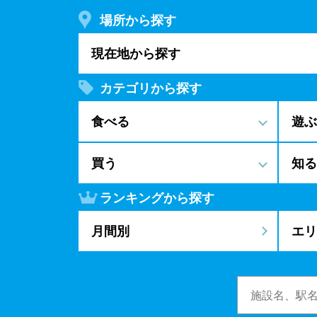
場所から探す
現在地から探す
カテゴリから探す
食べる
遊ぶ
買う
知る
ランキングから探す
月間別
エリ