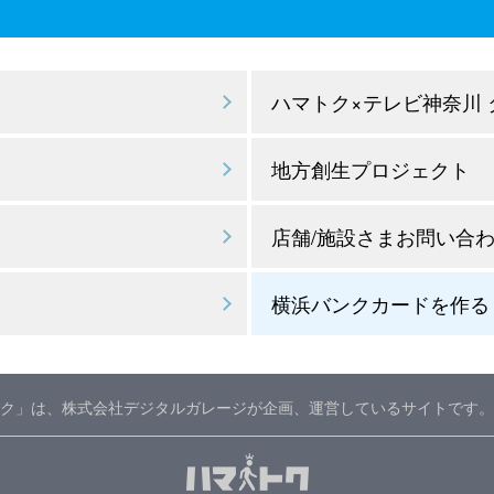
ハマトク×テレビ神奈川
地方創生プロジェクト
店舗/施設さまお問い合
横浜バンクカードを作る
ク」は、株式会社デジタルガレージが企画、運営しているサイトです。