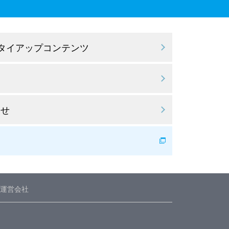
 タイアップコンテンツ
わせ
運営会社