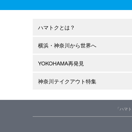
ハマトクとは？
横浜・神奈川から世界へ
YOKOHAMA再発見
神奈川テイクアウト特集
「ハマト