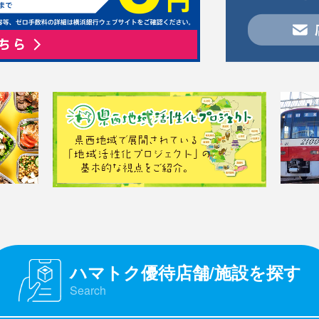
ハマトク優待店舗/施設を探す
Search