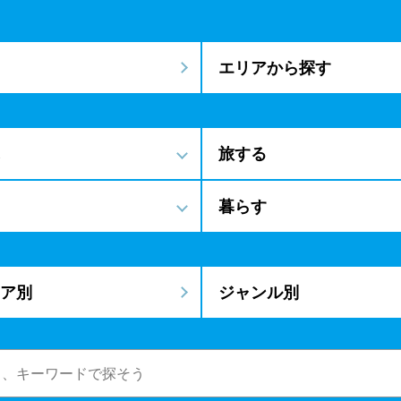
エリアから探す
旅する
暮らす
ア別
ジャンル別