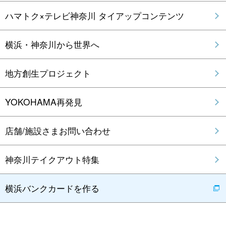
ハマトク×テレビ神奈川 タイアップコンテンツ
横浜・神奈川から世界へ
地方創生プロジェクト
YOKOHAMA再発見
店舗/施設さまお問い合わせ
神奈川テイクアウト特集
横浜バンクカードを作る