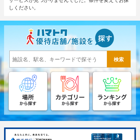
しください。