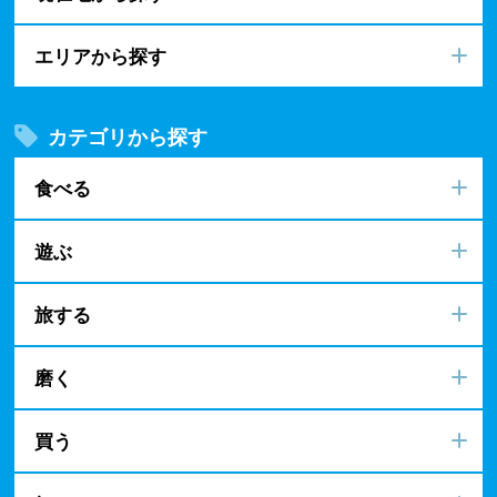
エリアから探す
カテゴリから探す
食べる
遊ぶ
旅する
磨く
買う