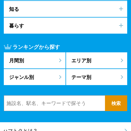
知る
暮らす
ランキングから探す
月間別
エリア別
ジャンル別
テーマ別
ハマトクとは？