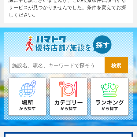
サービスが見つかりませんでした。条件を変えてお探
しください。