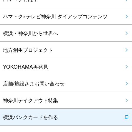
ハマトク×テレビ神奈川 タイアップコンテンツ
横浜・神奈川から世界へ
地方創生プロジェクト
YOKOHAMA再発見
店舗/施設さまお問い合わせ
神奈川テイクアウト特集
横浜バンクカードを作る