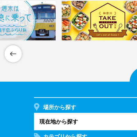
場所から探す
現在地から探す
カテゴリから探す