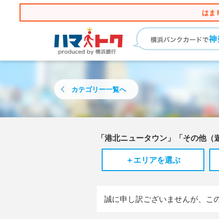
はま
カテゴリー
一覧へ
「港北ニュータウン」「その他（
＋エリアを選ぶ
誠に申し訳ございませんが、こ