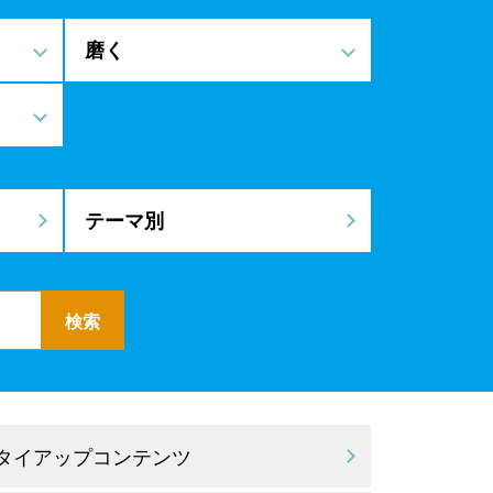
磨く
テーマ別
 タイアップコンテンツ