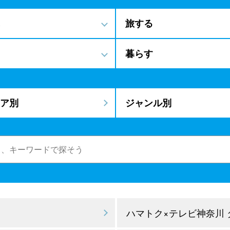
旅する
暮らす
ア別
ジャンル別
ハマトク×テレビ神奈川