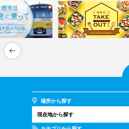
場所から探す
現在地から探す
カテゴリから探す