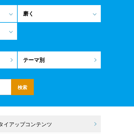
磨く
テーマ別
 タイアップコンテンツ