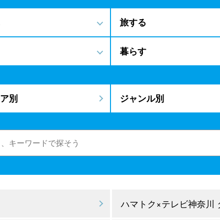
旅する
暮らす
ア別
ジャンル別
ハマトク×テレビ神奈川