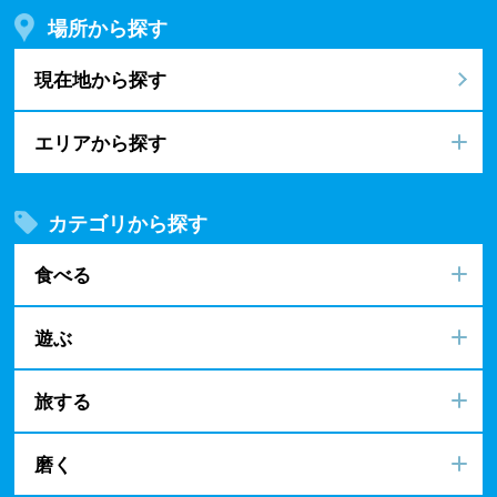
場所から探す
現在地から探す
エリアから探す
カテゴリから探す
食べる
遊ぶ
旅する
磨く