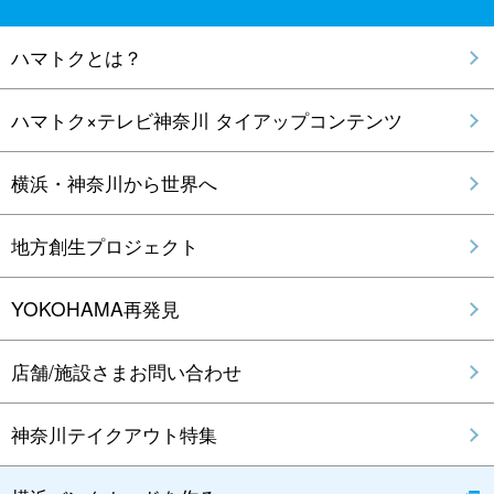
ハマトクとは？
ハマトク×テレビ神奈川 タイアップコンテンツ
横浜・神奈川から世界へ
地方創生プロジェクト
YOKOHAMA再発見
店舗/施設さまお問い合わせ
神奈川テイクアウト特集