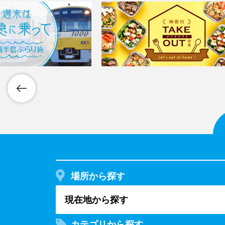
場所から探す
現在地から探す
カテゴリから探す