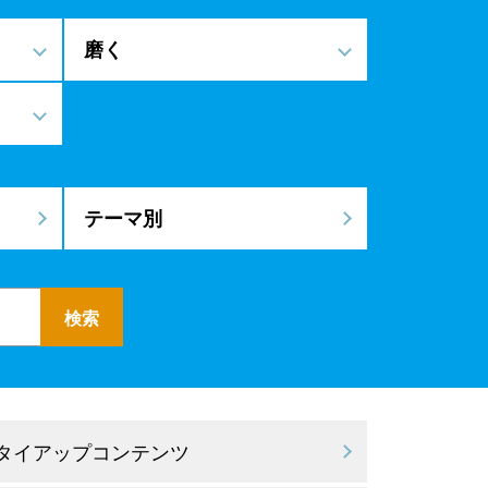
磨く
テーマ別
 タイアップコンテンツ