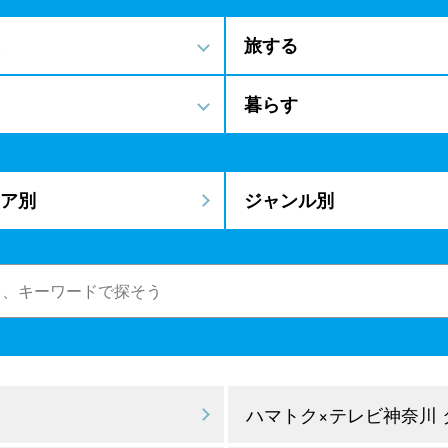
旅する
暮らす
ア別
ジャンル別
ハマトク×テレビ神奈川