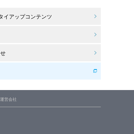
 タイアップコンテンツ
わせ
運営会社