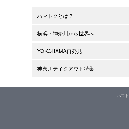
ハマトクとは？
横浜・神奈川から世界へ
YOKOHAMA再発見
神奈川テイクアウト特集
「ハマト