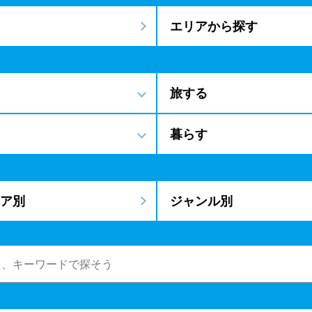
エリアから探す
旅する
暮らす
ア別
ジャンル別