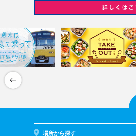
場所から探す