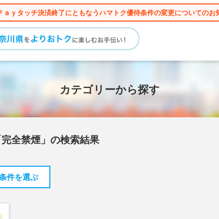
Ｐａｙタッチ決済終了にともなうハマトク優待条件の変更についてのお
カテゴリーから探す
「完全禁煙」の検索結果
条件を選ぶ