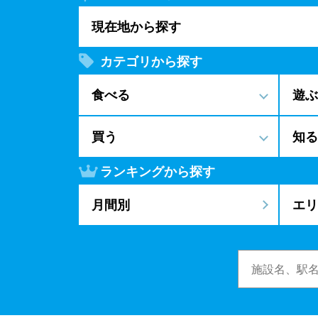
現在地から探す
カテゴリから探す
食べる
遊ぶ
買う
知る
ランキングから探す
月間別
エリ