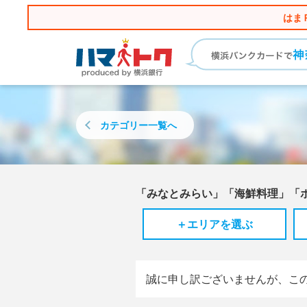
はま
カテゴリー
一覧へ
「みなとみらい」「海鮮料理」「
＋エリアを選ぶ
誠に申し訳ございませんが、こ