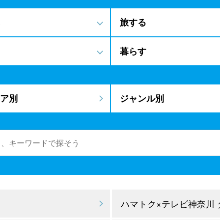
旅する
暮らす
ア別
ジャンル別
ハマトク×テレビ神奈川