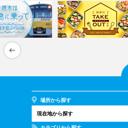
場所から探す
現在地から探す
カテゴリから探す