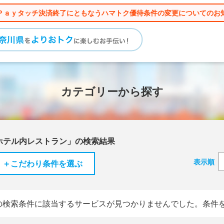
Ｐａｙタッチ決済終了にともなうハマトク優待条件の変更についてのお
カテゴリーから探す
ホテル内レストラン」の検索結果
表示順
＋こだわり条件を選ぶ
の検索条件に該当するサービスが見つかりませんでした。条件