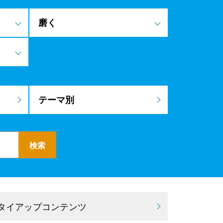
磨く
テーマ別
 タイアップコンテンツ