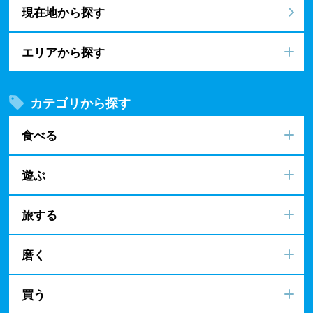
現在地から探す
エリアから探す
カテゴリから探す
食べる
遊ぶ
旅する
磨く
買う