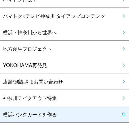
ハマトク×テレビ神奈川 タイアップコンテンツ
横浜・神奈川から世界へ
地方創生プロジェクト
YOKOHAMA再発見
店舗/施設さまお問い合わせ
神奈川テイクアウト特集
横浜バンクカードを作る