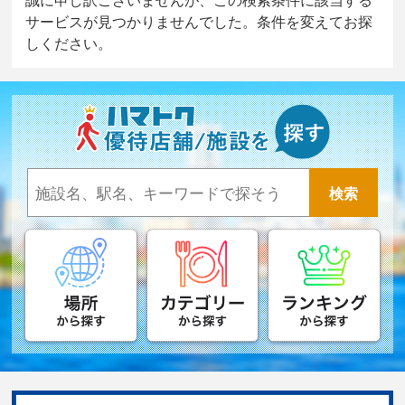
サービスが見つかりませんでした。条件を変えてお探
しください。