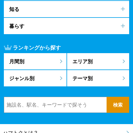
知る
暮らす
ランキングから探す
月間別
エリア別
ジャンル別
テーマ別
ハマトクとは？