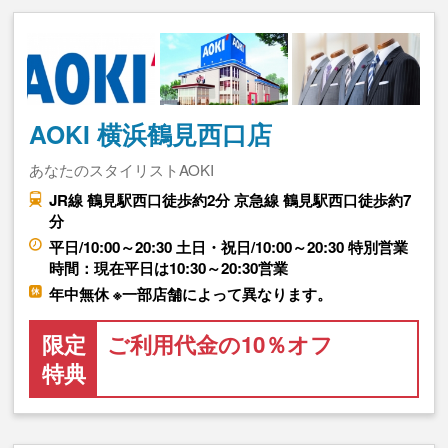
AOKI 横浜鶴見西口店
あなたのスタイリストAOKI
JR線 鶴見駅西口徒歩約2分 京急線 鶴見駅西口徒歩約7
分
平日/10:00～20:30 土日・祝日/10:00～20:30 特別営業
時間：現在平日は10:30～20:30営業
年中無休 ※一部店舗によって異なります。
限定
ご利用代金の10％オフ
特典