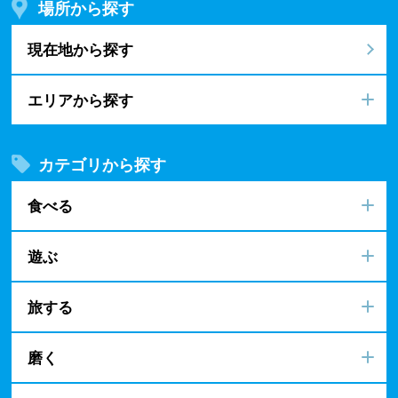
場所から探す
現在地から探す
エリアから探す
カテゴリから探す
食べる
遊ぶ
旅する
磨く