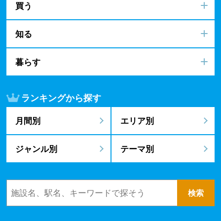
買う
知る
暮らす
ランキングから探す
月間別
エリア別
ジャンル別
テーマ別