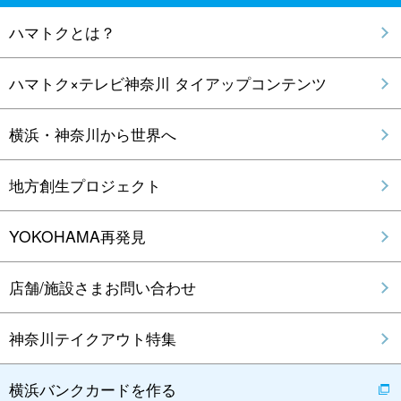
ハマトクとは？
ハマトク×テレビ神奈川 タイアップコンテンツ
横浜・神奈川から世界へ
地方創生プロジェクト
YOKOHAMA再発見
店舗/施設さまお問い合わせ
神奈川テイクアウト特集
横浜バンクカードを作る