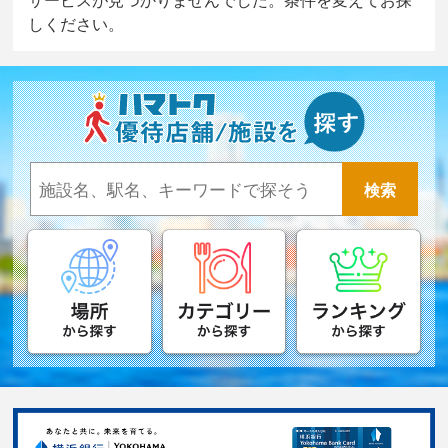
しください。