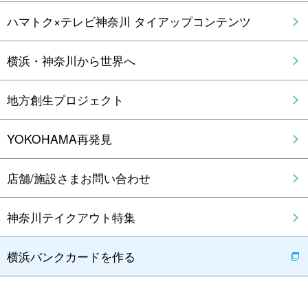
ハマトク×テレビ神奈川 タイアップコンテンツ
横浜・神奈川から世界へ
地方創生プロジェクト
YOKOHAMA再発見
店舗/施設さまお問い合わせ
神奈川テイクアウト特集
横浜バンクカードを作る