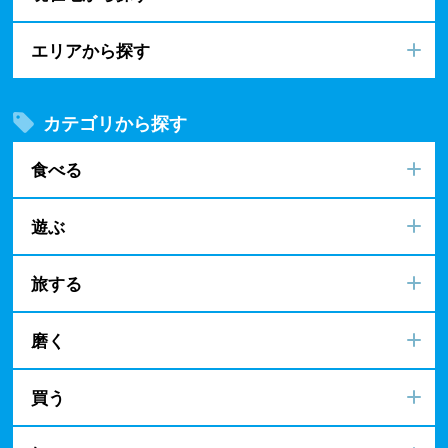
エリアから探す
カテゴリから探す
食べる
遊ぶ
旅する
磨く
買う