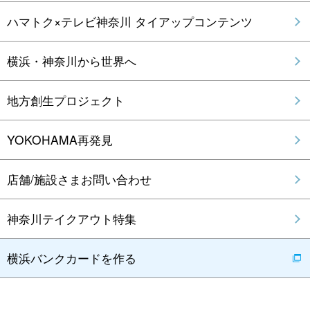
ハマトク×テレビ神奈川 タイアップコンテンツ
横浜・神奈川から世界へ
地方創生プロジェクト
YOKOHAMA再発見
店舗/施設さまお問い合わせ
神奈川テイクアウト特集
横浜バンクカードを作る