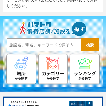
しください。