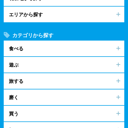
エリアから探す
カテゴリから探す
食べる
遊ぶ
旅する
磨く
買う