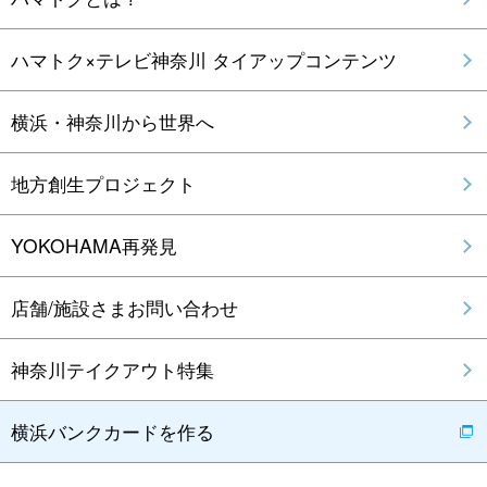
ハマトク×テレビ神奈川 タイアップコンテンツ
横浜・神奈川から世界へ
地方創生プロジェクト
YOKOHAMA再発見
店舗/施設さまお問い合わせ
神奈川テイクアウト特集
横浜バンクカードを作る