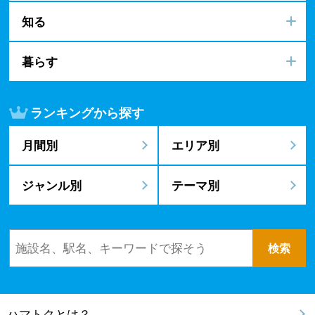
知る
暮らす
ランキングから探す
月間別
エリア別
ジャンル別
テーマ別
ハマトクとは？