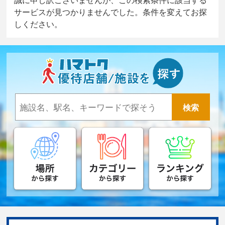
サービスが見つかりませんでした。条件を変えてお探
しください。