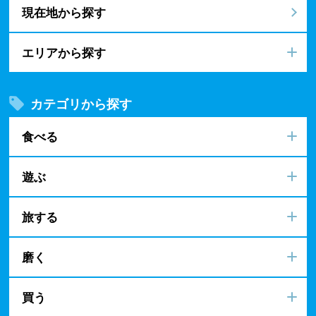
現在地から探す
エリアから探す
カテゴリから探す
食べる
遊ぶ
旅する
磨く
買う