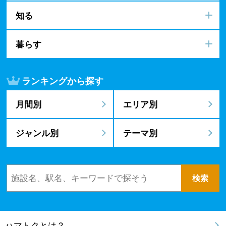
知る
暮らす
ランキングから探す
月間別
エリア別
ジャンル別
テーマ別
ハマトクとは？