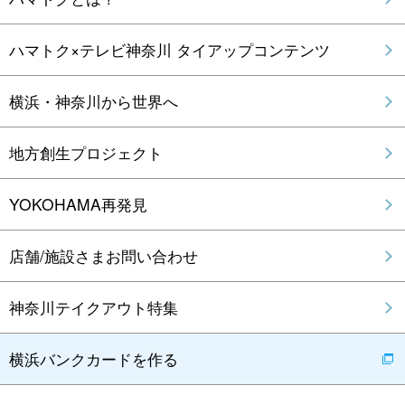
ハマトク×テレビ神奈川 タイアップコンテンツ
横浜・神奈川から世界へ
地方創生プロジェクト
YOKOHAMA再発見
店舗/施設さまお問い合わせ
神奈川テイクアウト特集
横浜バンクカードを作る