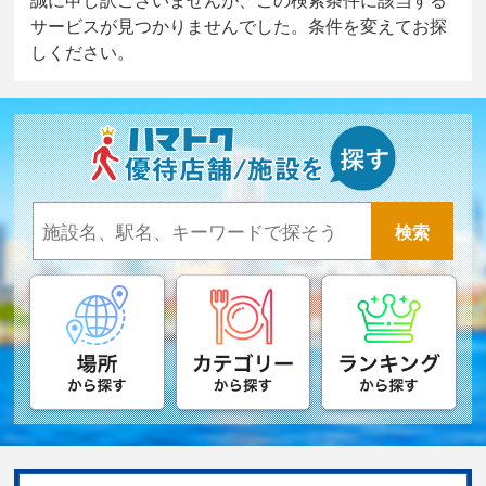
サービスが見つかりませんでした。条件を変えてお探
しください。