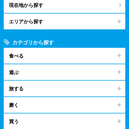
現在地から探す
エリアから探す
カテゴリから探す
食べる
遊ぶ
旅する
磨く
買う