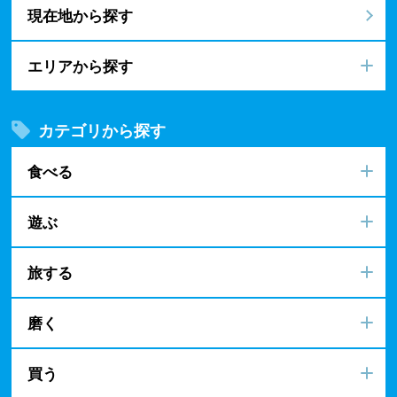
現在地から探す
エリアから探す
カテゴリから探す
食べる
遊ぶ
旅する
磨く
買う