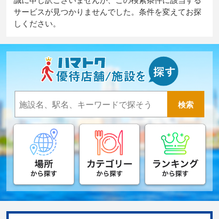
サービスが見つかりませんでした。条件を変えてお探
しください。