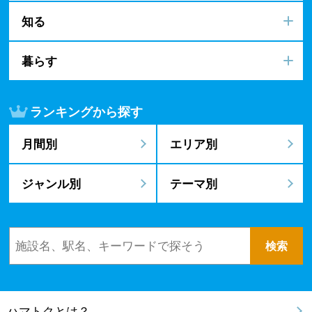
知る
暮らす
ランキングから探す
月間別
エリア別
ジャンル別
テーマ別
ハマトクとは？