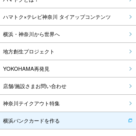
ハマトク×テレビ神奈川 タイアップコンテンツ
横浜・神奈川から世界へ
地方創生プロジェクト
YOKOHAMA再発見
店舗/施設さまお問い合わせ
神奈川テイクアウト特集
横浜バンクカードを作る