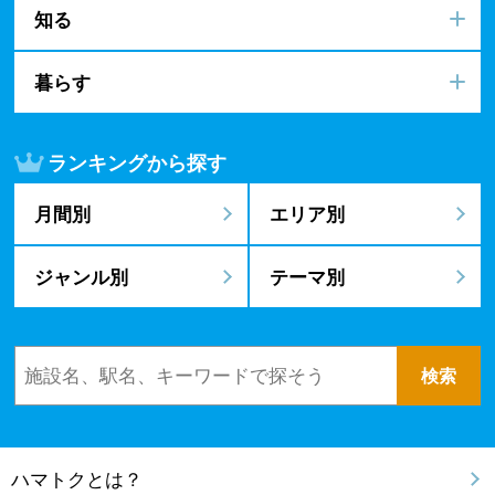
知る
暮らす
ランキングから探す
月間別
エリア別
ジャンル別
テーマ別
ハマトクとは？