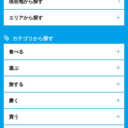
現在地から探す
エリアから探す
カテゴリから探す
食べる
遊ぶ
旅する
磨く
買う