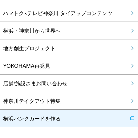
ハマトク×テレビ神奈川 タイアップコンテンツ
横浜・神奈川から世界へ
地方創生プロジェクト
YOKOHAMA再発見
店舗/施設さまお問い合わせ
神奈川テイクアウト特集
横浜バンクカードを作る