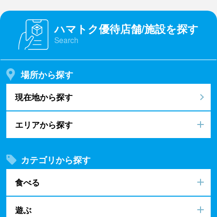
ハマトク優待店舗/施設を探す
Search
場所から探す
現在地から探す
エリアから探す
カテゴリから探す
食べる
遊ぶ