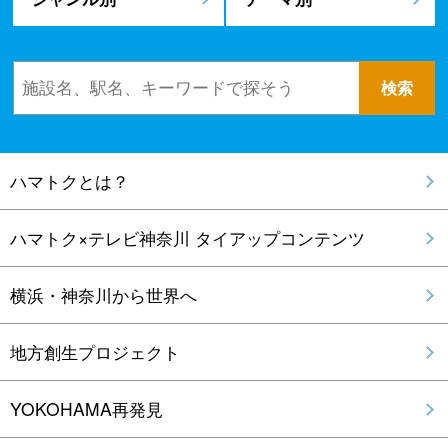
ハマトクとは？
ハマトク×テレビ神奈川 タイアップコンテンツ
横浜・神奈川から世界へ
地方創生プロジェクト
YOKOHAMA再発見