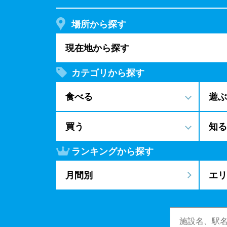
場所から探す
現在地から探す
カテゴリから探す
食べる
遊ぶ
買う
知る
ランキングから探す
月間別
エリ