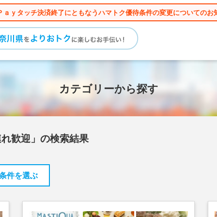
Ｐａｙタッチ決済終了にともなうハマトク優待条件の変更についてのお
カテゴリーから探す
連れ歓迎」の検索結果
条件を選ぶ