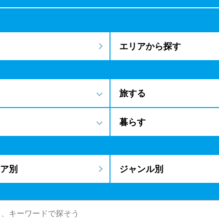
エリアから探す
旅する
暮らす
ア別
ジャンル別