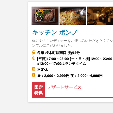
キッチン ボンノ
体にやさしいディナーをお楽しみいただきたくて
ンプルにこだわりました。
各線 桜木町駅南口 徒歩4分
[平日]17:00～23:00 [土・日・祝]12:00～23:00
※12:00～17:00はランチタイム
不定休
昼：2,000～2,999円 夜：4,000～4,999円
限定
デザートサービス
特典