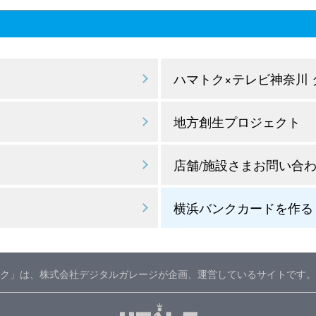
ハマトク×テレビ神奈川
地方創生プロジェクト
店舗/施設さまお問い合
横浜バンクカードを作る
ク」は、株式会社デジタルガレージが企画、運営しているサイトです。