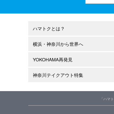
ハマトクとは？
横浜・神奈川から世界へ
YOKOHAMA再発見
神奈川テイクアウト特集
「ハマト