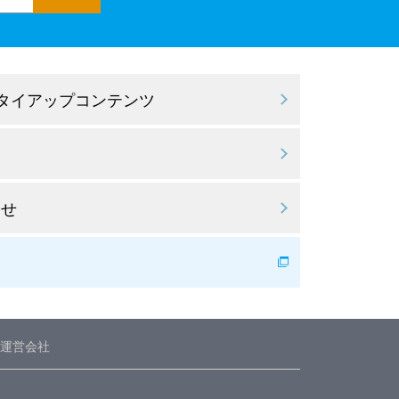
 タイアップコンテンツ
わせ
運営会社