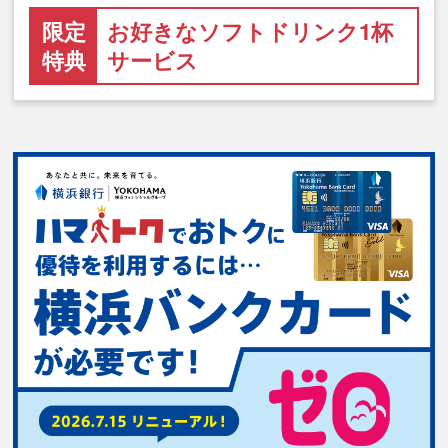
限定
お好きなソフトドリンク1杯
特典
サービス