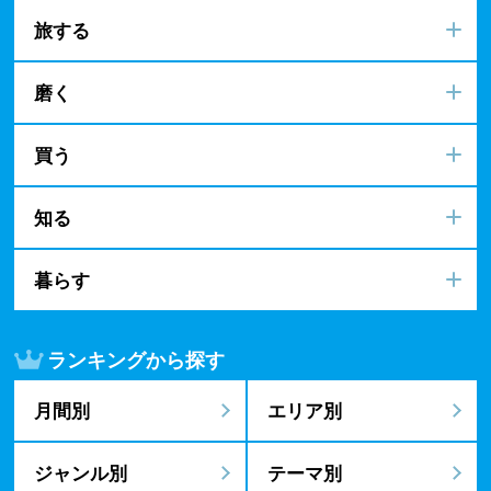
旅する
磨く
買う
知る
暮らす
ランキングから探す
月間別
エリア別
ジャンル別
テーマ別