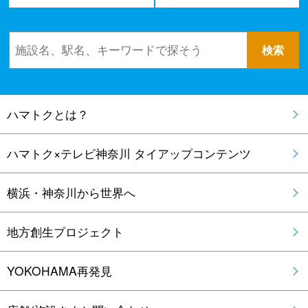
ハマトクとは？
ハマトク×テレビ神奈川 タイアップコンテンツ
横浜・神奈川から世界へ
地方創生プロジェクト
YOKOHAMA再発見