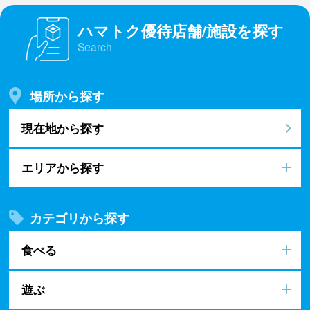
ハマトク優待店舗/施設を探す
Search
場所から探す
現在地から探す
エリアから探す
カテゴリから探す
食べる
遊ぶ